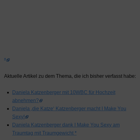
Aktuelle Artikel zu dem Thema, die ich bisher verfasst habe:
Daniela Katzenberger mit 10WBC für Hochzeit
abnehmen?
Daniela ‚die Katze‘ Katzenberger macht I Make You
Sexy!
Daniela Katzenberger dank I Make You Sexy am
Traumtag mit Traumgewicht