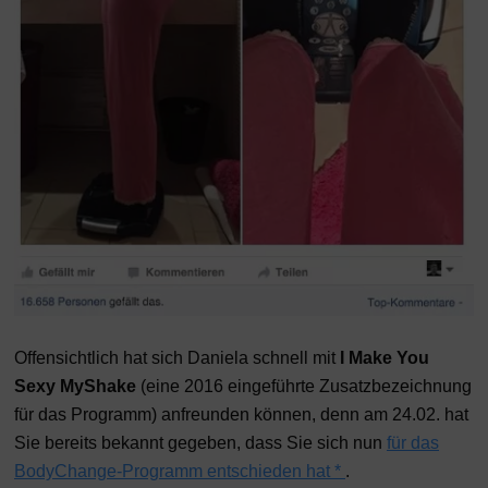
Offensichtlich hat sich Daniela schnell mit
I Make You
Sexy MyShake
(eine 2016 eingeführte Zusatzbezeichnung
für das Programm) anfreunden können, denn am 24.02. hat
Sie bereits bekannt gegeben, dass Sie sich nun
für das
BodyChange-Programm entschieden hat
.