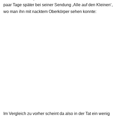
paar Tage später bei seiner Sendung ‚Alle auf den Kleinen‘,
wo man ihn mit nacktem Oberkörper sehen konnte:
Im Vergleich zu vorher scheint da also in der Tat ein wenig