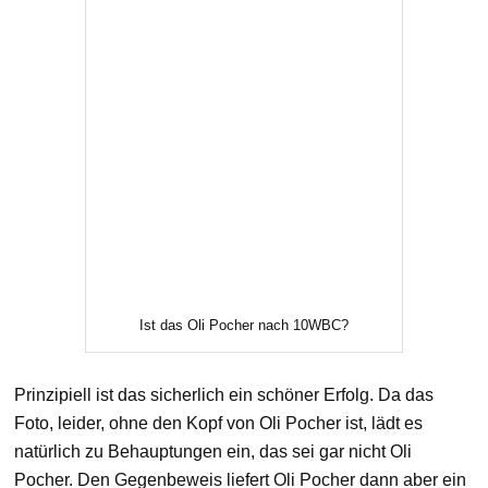
Ist das Oli Pocher nach 10WBC?
Prinzipiell ist das sicherlich ein schöner Erfolg. Da das
Foto, leider, ohne den Kopf von Oli Pocher ist, lädt es
natürlich zu Behauptungen ein, das sei gar nicht Oli
Pocher. Den Gegenbeweis liefert Oli Pocher dann aber ein