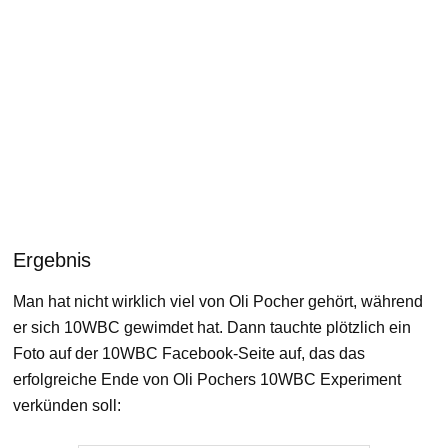
Ergebnis
Man hat nicht wirklich viel von Oli Pocher gehört, während
er sich 10WBC gewimdet hat. Dann tauchte plötzlich ein
Foto auf der 10WBC Facebook-Seite auf, das das
erfolgreiche Ende von Oli Pochers 10WBC Experiment
verkünden soll: