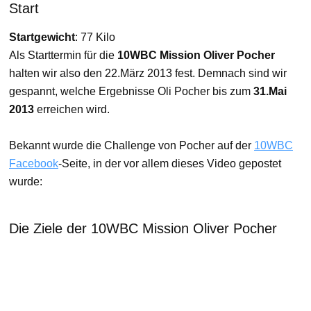
Start
Startgewicht
: 77 Kilo
Als Starttermin für die
10WBC Mission Oliver Pocher
halten wir also den 22.März 2013 fest. Demnach sind wir
gespannt, welche Ergebnisse Oli Pocher bis zum
31.Mai
2013
erreichen wird.
Bekannt wurde die Challenge von Pocher auf der
10WBC
Facebook
-Seite, in der vor allem dieses Video gepostet
wurde:
Die Ziele der 10WBC Mission Oliver Pocher