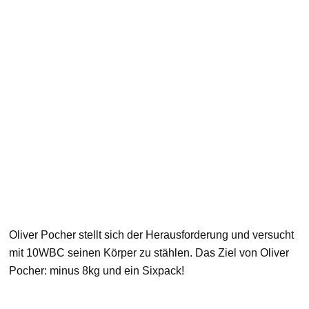
Oliver Pocher stellt sich der Herausforderung und versucht
mit 10WBC seinen Körper zu stählen. Das Ziel von Oliver
Pocher: minus 8kg und ein Sixpack!