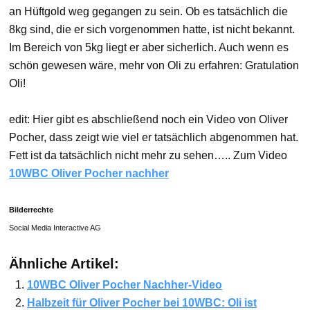
an Hüftgold weg gegangen zu sein. Ob es tatsächlich die
8kg sind, die er sich vorgenommen hatte, ist nicht bekannt.
Im Bereich von 5kg liegt er aber sicherlich. Auch wenn es
schön gewesen wäre, mehr von Oli zu erfahren: Gratulation
Oli!
edit: Hier gibt es abschließend noch ein Video von Oliver
Pocher, dass zeigt wie viel er tatsächlich abgenommen hat.
Fett ist da tatsächlich nicht mehr zu sehen….. Zum Video
10WBC Oliver Pocher nachher
Bilderrechte
Social Media Interactive AG
Ähnliche Artikel:
10WBC Oliver Pocher Nachher-Video
Halbzeit für Oliver Pocher bei 10WBC: Oli ist