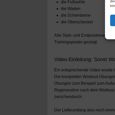
die
die Fußsohle
kön
die Waden
die Schienbeine
die Oberschenkel
Alle Start- und Endpositionen d
Trainingsposter gezeigt.
Video-Einleitung: Soost Wo
Ein entsprechende Video wurde le
Die kompletten Workout-Übungen 
Übungen zum Beispiel zum Aufw
Regeneration nach dem Workout 
zwischendurch.
Der Lieferumfang also noch einm