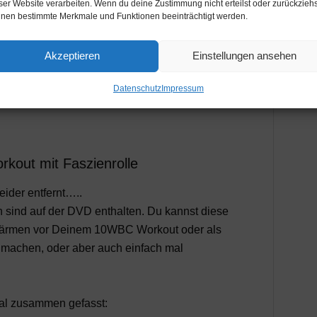
ser Website verarbeiten. Wenn du deine Zustimmung nicht erteilst oder zurückziehs
nen bestimmte Merkmale und Funktionen beeinträchtigt werden.
Akzeptieren
Einstellungen ansehen
Datenschutz
Impressum
er wichtigsten Übungen werden auf dem
rkout mit Faszienrolle
ider entfernt…..
sind auf der DVD enthalten. Du kannst diese
ärmen vor Deinem 10WBC Workout oder als
machen, oder aber auch einfach mal
al zusammen gefasst: