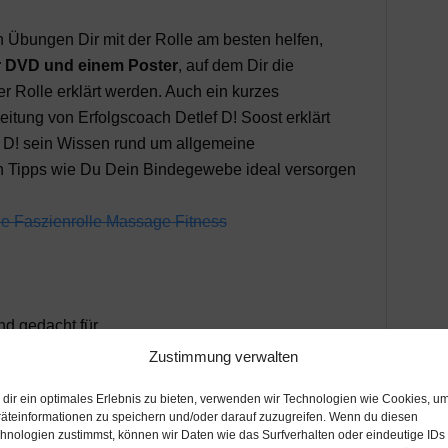
n Übungen Dir mit der Rolle am besten helfen,
er DVD und einem Poster
, auf dem Dir die
r Rolle erklärt werden. Auch ein kurzes
itung von Erfolgscoach Detlef D! Soost erklärt
lt D! sein Wissen rund um allgemeine
ch Tipps wie Du Dein Bindegewebe ideal versorgen
nd gedacht für
Zustimmung verwalten
ken
dir ein optimales Erlebnis zu bieten, verwenden wir Technologien wie Cookies, u
äteinformationen zu speichern und/oder darauf zuzugreifen. Wenn du diesen
hnologien zustimmst, können wir Daten wie das Surfverhalten oder eindeutige IDs