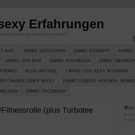
 sexy Erfahrungen
Soost Diät oder wie immer Du es nennst ;)
T DIÄT
10WBC GUTSCHEIN
10WBC KONZEPT
10WBC
10WBC DVD BOX
10WBC KOCHBUCH
10WBC ÜBUNGE
 PROMIS
BLOG-ARTIKEL
I MAKE YOU SEXY MYSHAKE
ODYCHANGE ODER IMYS?
10WBC VIDEOS: KOCHEN, WORK
NMELDEN
10WBC FACEBOOK
Bod
itnessrolle (plus Turbotee
Such
nach: