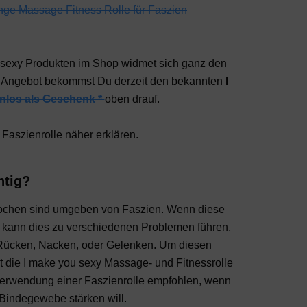
 sexy Produkten im Shop widmet sich ganz den
es Angebot bekommst Du derzeit den bekannten
I
nlos als Geschenk
oben drauf.
Faszienrolle näher erklären.
htig?
ochen sind umgeben von Faszien. Wenn diese
nn kann dies zu verschiedenen Problemen führen,
 Rücken, Nacken, oder Gelenken. Um diesen
 die I make you sexy Massage- und Fitnessrolle
Verwendung einer Faszienrolle empfohlen, wenn
 Bindegewebe stärken will.