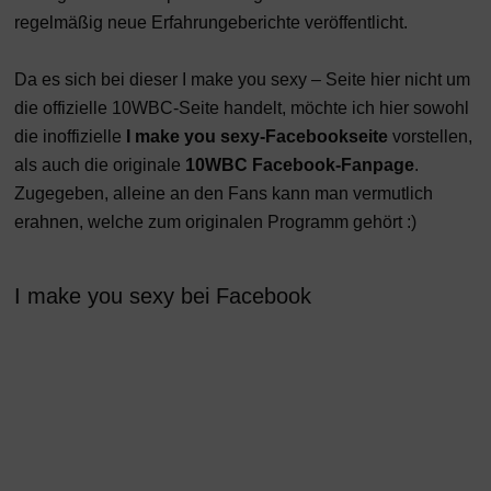
regelmäßig neue Erfahrungeberichte veröffentlicht.
Da es sich bei dieser I make you sexy – Seite hier nicht um
die offizielle 10WBC-Seite handelt, möchte ich hier sowohl
die inoffizielle
I make you sexy-Facebookseite
vorstellen,
als auch die originale
10WBC Facebook-Fanpage
.
Zugegeben, alleine an den Fans kann man vermutlich
erahnen, welche zum originalen Programm gehört :)
I make you sexy bei Facebook