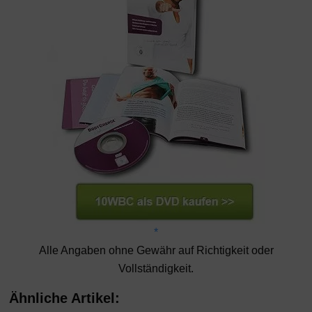
Alle Angaben ohne Gewähr auf Richtigkeit oder
Vollständigkeit.
Ähnliche Artikel: