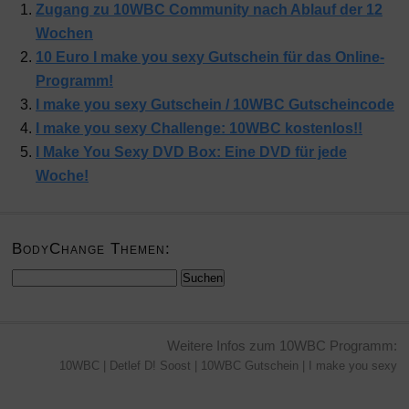
Zugang zu 10WBC Community nach Ablauf der 12
Wochen
10 Euro I make you sexy Gutschein für das Online-
Programm!
I make you sexy Gutschein / 10WBC Gutscheincode
I make you sexy Challenge: 10WBC kostenlos!!
I Make You Sexy DVD Box: Eine DVD für jede
Woche!
BodyChange Themen:
Suchen
nach:
Weitere Infos zum 10WBC Programm:
10WBC
|
Detlef D! Soost
|
10WBC Gutschein
|
I make you sexy